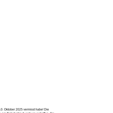
 10. Oktober 2025 vermisst habe!
Die